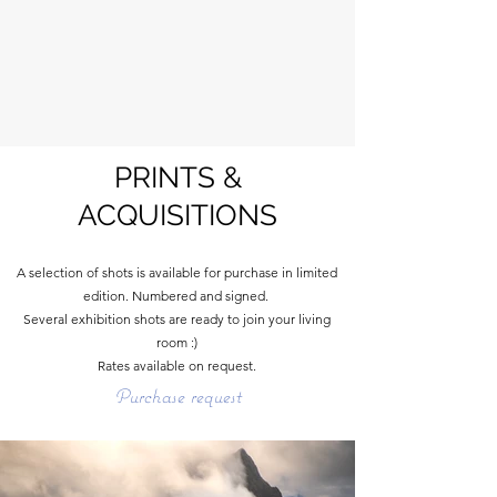
PRINTS &
ACQUISITIONS
A selection of shots is available for purchase in limited
edition. Numbered and signed.
Several exhibition shots are ready to join your living
room :)
Rates available on request.
Purchase request