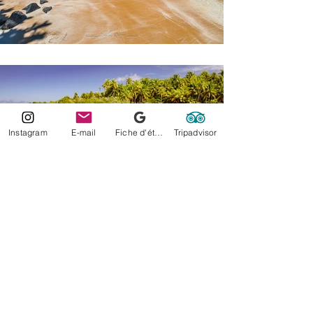
Instagram
E-mail
Fiche d'établissement Google
Tripadvisor