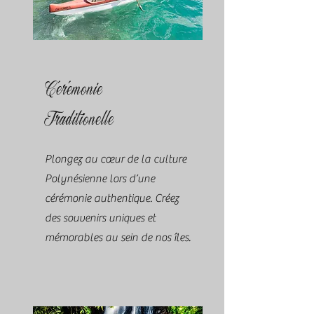
Cérémonie
Traditionelle
Plongez au cœur de la culture
Polynésienne lors d’une
cérémonie authentique. Créez
des souvenirs uniques et
mémorables au sein de nos îles.