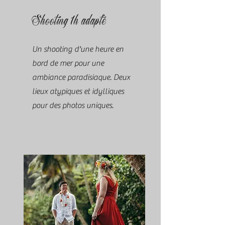
Shooting 1h adapté
Un shooting d'une heure en
bord de mer pour une
ambiance paradisiaque. Deux
lieux atypiques et idylliques
pour des photos uniques.