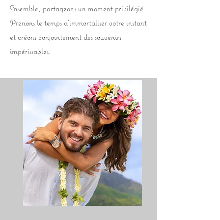
Ensemble, partageons un moment privilégié.
Prenons le temps d’immortaliser votre instant
et créons conjointement des souvenirs
impérissables.