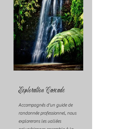
Exploration Cascade
Accompagnés d'un guide de
randonnée professionnel, nous
explorerons les vallées