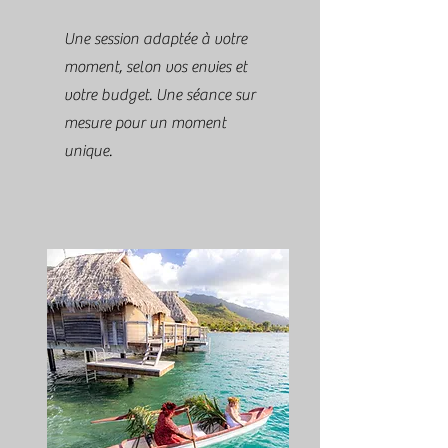
Une session adaptée à votre
moment, selon vos envies et
votre budget. Une séance sur
mesure pour un moment
unique.