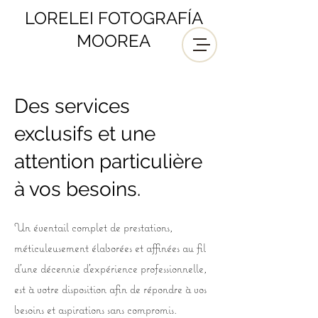
LORELEI FOTOGRAFÍA
MOOREA
Des services
exclusifs et une
attention particulière
à vos besoins.
Un éventail complet de prestations,
méticuleusement élaborées et affinées au fil
d’une décennie d’expérience professionnelle,
est à votre disposition afin de répondre à vos
besoins et aspirations sans compromis.