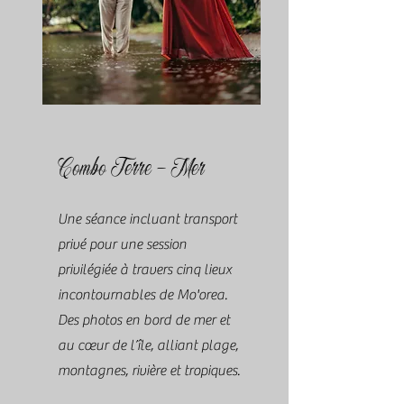
Combo Terre - Mer
Une séance incluant transport
privé pour une session
privilégiée à travers cinq lieux
incontournables de Mo'orea.
Des photos en bord de mer et
au cœur de l’île, alliant plage,
montagnes, rivière et tropiques.