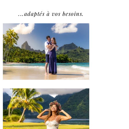
...adaptés à vos besoins.