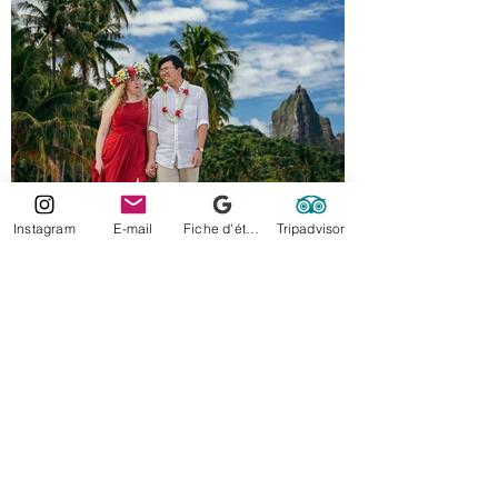
Instagram
E-mail
Fiche d'établissement Google
Tripadvisor