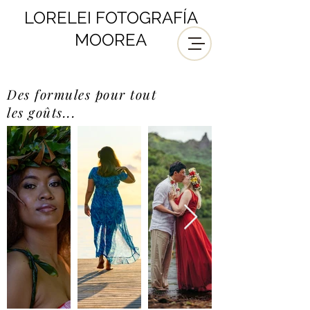
LORELEI FOTOGRAFÍA
MOOREA
Des formules pour tout
les
goûts...